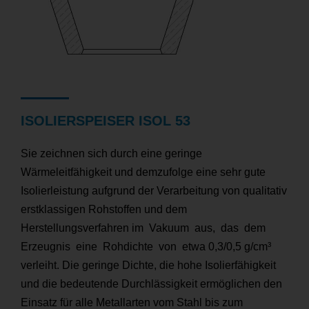
ISOLIERSPEISER ISOL 53
Sie zeichnen sich durch eine geringe
Wärmeleitfähigkeit und demzufolge eine sehr gute
Isolierleistung aufgrund der Verarbeitung von qualitativ
erstklassigen Rohstoffen und dem
Herstellungsverfahren im Vakuum aus, das dem
Erzeugnis eine Rohdichte von etwa 0,3/0,5 g/cm³
verleiht. Die geringe Dichte, die hohe Isolierfähigkeit
und die bedeutende Durchlässigkeit ermöglichen den
Einsatz für alle Metallarten vom Stahl bis zum