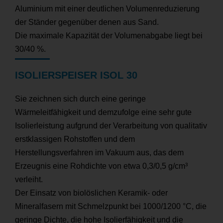
Aluminium mit einer deutlichen Volumenreduzierung
der Ständer gegenüber denen aus Sand.
Die maximale Kapazität der Volumenabgabe liegt bei
30/40 %.
ISOLIERSPEISER ISOL 30
Sie zeichnen sich durch eine geringe
Wärmeleitfähigkeit und demzufolge eine sehr gute
Isolierleistung aufgrund der Verarbeitung von qualitativ
erstklassigen Rohstoffen und dem
Herstellungsverfahren im Vakuum aus, das dem
Erzeugnis eine Rohdichte von etwa 0,3/0,5 g/cm³
verleiht.
Der Einsatz von biolöslichen Keramik- oder
Mineralfasern mit Schmelzpunkt bei 1000/1200 °C, die
geringe Dichte, die hohe Isolierfähigkeit und die