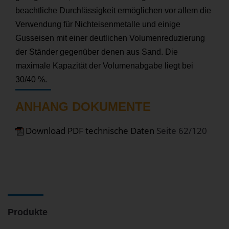
beachtliche Durchlässigkeit ermöglichen vor allem die
Verwendung für Nichteisenmetalle und einige
Gusseisen mit einer deutlichen Volumenreduzierung
der Ständer gegenüber denen aus Sand. Die
maximale Kapazität der Volumenabgabe liegt bei
30/40 %.
ANHANG DOKUMENTE
Download PDF technische Daten
Seite 62/120
Produkte