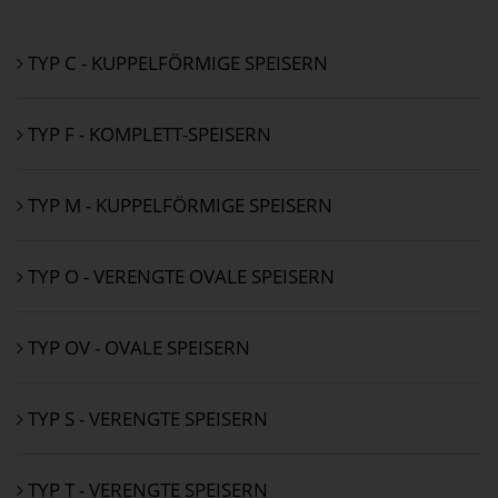
TYP C - KUPPELFÖRMIGE SPEISERN
TYP F - KOMPLETT-SPEISERN
TYP M - KUPPELFÖRMIGE SPEISERN
TYP O - VERENGTE OVALE SPEISERN
TYP OV - OVALE SPEISERN
TYP S - VERENGTE SPEISERN
TYP T - VERENGTE SPEISERN