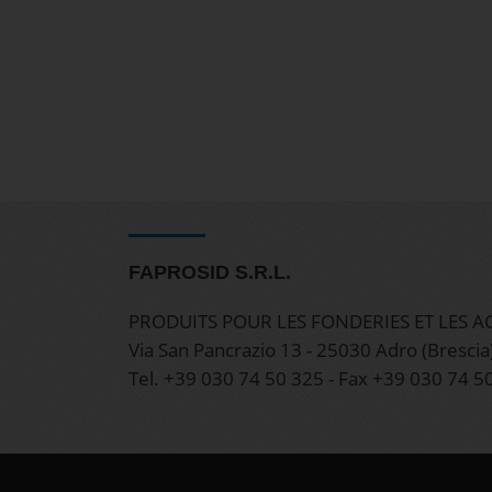
FAPROSID S.R.L.
PRODUITS POUR LES FONDERIES ET LES AC
Via San Pancrazio 13 - 25030 Adro (Brescia)
Tel. +39 030 74 50 325 - Fax +39 030 74 5