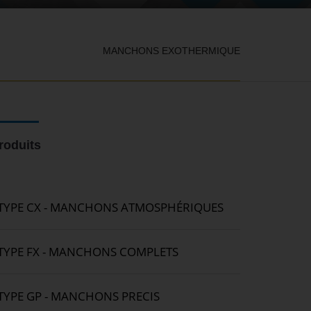
MANCHONS EXOTHERMIQUE
roduits
TYPE CX - MANCHONS ATMOSPHÉRIQUES
TYPE FX - MANCHONS COMPLETS
TYPE GP - MANCHONS PRECIS