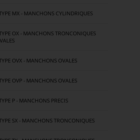
TYPE MX - MANCHONS CYLINDRIQUES
TYPE OX - MANCHONS TRONCONIQUES
VALES
TYPE OVX - MANCHONS OVALES
TYPE OVP - MANCHONS OVALES
TYPE P - MANCHONS PRECIS
TYPE SX - MANCHONS TRONCONIQUES