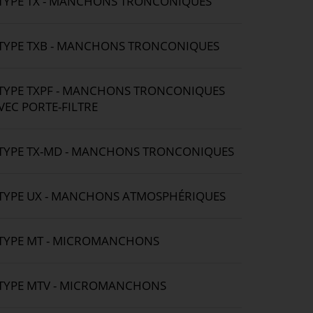
TYPE TX - MANCHONS TRONCONIQUES
TYPE TXB - MANCHONS TRONCONIQUES
TYPE TXPF - MANCHONS TRONCONIQUES
VEC PORTE-FILTRE
TYPE TX-MD - MANCHONS TRONCONIQUES
TYPE UX - MANCHONS ATMOSPHÉRIQUES
TYPE MT - MICROMANCHONS
TYPE MTV - MICROMANCHONS