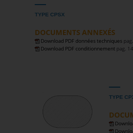
TYPE CPSX
DOCUMENTS ANNEXÉS
Download PDF données techniques
pag.
Download PDF conditionnement
pag. 1
TYPE CP
DOCUM
Downlo
Downlo