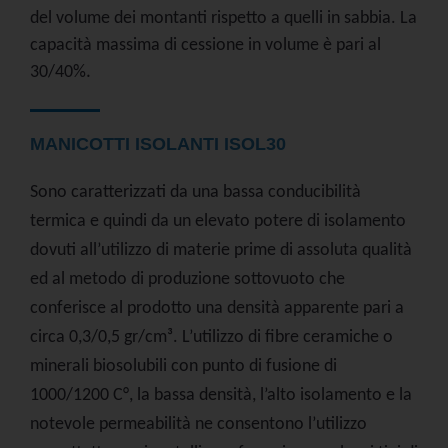
del volume dei montanti rispetto a quelli in sabbia. La
capacità massima di cessione in volume è pari al
.
30/40%
MANICOTTI ISOLANTI ISOL30
Sono caratterizzati da una bassa conducibilità
termica e quindi da un elevato potere di isolamento
dovuti all’utilizzo di materie prime di assoluta qualità
ed al metodo di produzione sottovuoto che
conferisce al prodotto una densità apparente pari a
circa 0,3/0,5 gr/cm³. L’utilizzo di fibre ceramiche o
minerali biosolubili con punto di fusione di
1000/1200 C°, la bassa densità, l’alto isolamento e la
notevole permeabilità ne consentono l’utilizzo