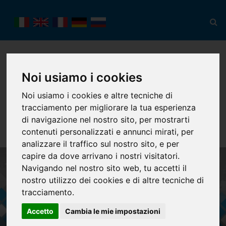
Noi usiamo i cookies
Noi usiamo i cookies e altre tecniche di
tracciamento per migliorare la tua esperienza
Toggl
navig
di navigazione nel nostro sito, per mostrarti
contenuti personalizzati e annunci mirati, per
analizzare il traffico sul nostro sito, e per
capire da dove arrivano i nostri visitatori.
Navigando nel nostro sito web, tu accetti il
nostro utilizzo dei cookies e di altre tecniche di
tracciamento.
Accetto
Cambia le mie impostazioni