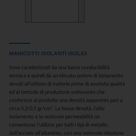
MANICOTTI ISOLANTI ISOL53
Sono caratterizzati da una bassa conducibilità
termica e quindi da un elevato potere di isolamento
dovuti all’utilizzo di materie prime di assoluta qualità
ed al metodo di produzione sottovuoto che
conferisce al prodotto una densità apparente pari a
circa 0,3/0,5 gr/cm³. La bassa densità, l’alto
isolamento e la notevole permeabilità ne
consentono l’utilizzo per tutti i tipi di metallo,
dall’acciaio all’alluminio, con una notevole riduzione