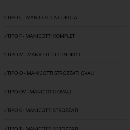
TIPO C - MANICOTTI A CUPOLA
TIPO F - MANICOTTI KOMPLET
TIPO M - MANICOTTI CILINDRICI
TIPO O - MANICOTTI STROZZATI OVALI
TIPO OV - MANICOTTI OVALI
TIPO S - MANICOTTI STROZZATI
TIPO T - MANICOTTI STROZZATI