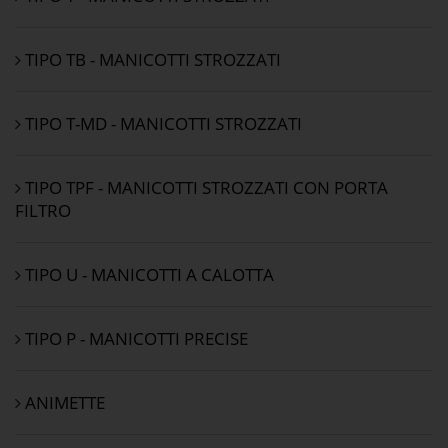
TIPO TB - MANICOTTI STROZZATI
TIPO T-MD - MANICOTTI STROZZATI
TIPO TPF - MANICOTTI STROZZATI CON PORTA
FILTRO
TIPO U - MANICOTTI A CALOTTA
TIPO P - MANICOTTI PRECISE
ANIMETTE