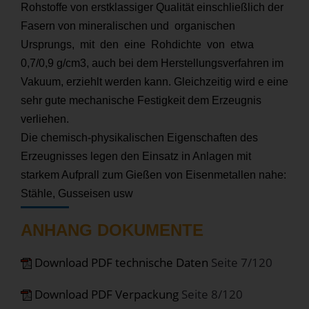
Rohstoffe von erstklassiger Qualität einschließlich der
Fasern von mineralischen und organischen
Ursprungs, mit den eine Rohdichte von etwa
0,7/0,9 g/cm3, auch bei dem Herstellungsverfahren im
Vakuum, erziehlt werden kann. Gleichzeitig wird e eine
sehr gute mechanische Festigkeit dem Erzeugnis
verliehen.
Die chemisch-physikalischen Eigenschaften des
Erzeugnisses legen den Einsatz in Anlagen mit
starkem Aufprall zum Gießen von Eisenmetallen nahe:
Stähle, Gusseisen usw
ANHANG DOKUMENTE
Download PDF technische Daten
Seite 7/120
Download PDF Verpackung
Seite 8/120