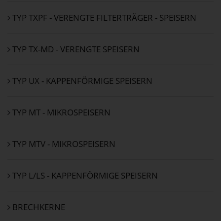
TYP TXPF - VERENGTE FILTERTRÄGER - SPEISERN
TYP TX-MD - VERENGTE SPEISERN
TYP UX - KAPPENFÖRMIGE SPEISERN
TYP MT - MIKROSPEISERN
TYP MTV - MIKROSPEISERN
TYP L/LS - KAPPENFÖRMIGE SPEISERN
BRECHKERNE