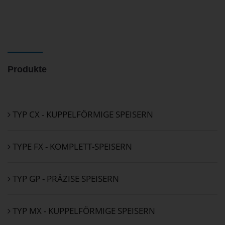
Produkte
TYP CX - KUPPELFÖRMIGE SPEISERN
TYPE FX - KOMPLETT-SPEISERN
TYP GP - PRÄZISE SPEISERN
TYP MX - KUPPELFÖRMIGE SPEISERN