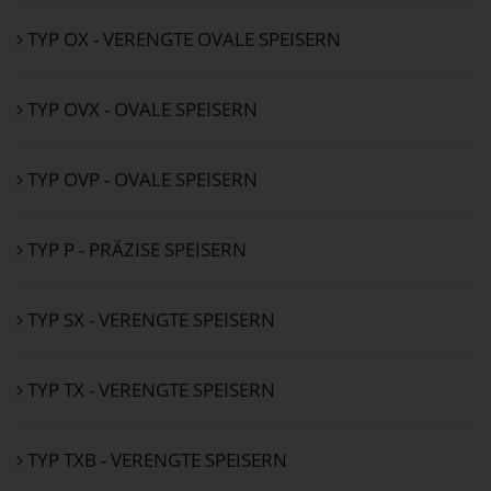
TYP OX - VERENGTE OVALE SPEISERN
TYP OVX - OVALE SPEISERN
TYP OVP - OVALE SPEISERN
TYP P - PRÄZISE SPEISERN
TYP SX - VERENGTE SPEISERN
TYP TX - VERENGTE SPEISERN
TYP TXB - VERENGTE SPEISERN